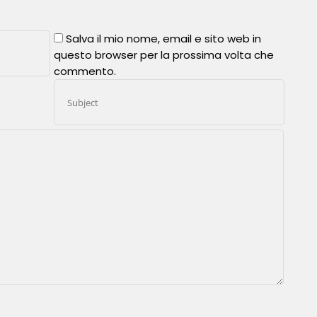
Salva il mio nome, email e sito web in
questo browser per la prossima volta che
commento.