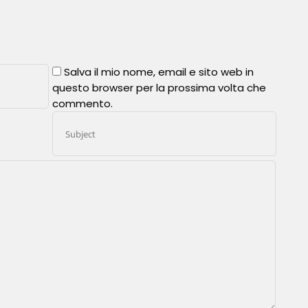
Salva il mio nome, email e sito web in
questo browser per la prossima volta che
commento.