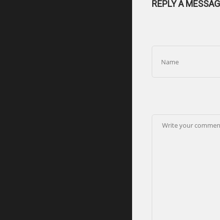
REPLY A MESSAG