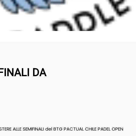
FINALI DA
STERE ALLE SEMIFINALI del BTG PACTUAL CHILE PADEL OPEN