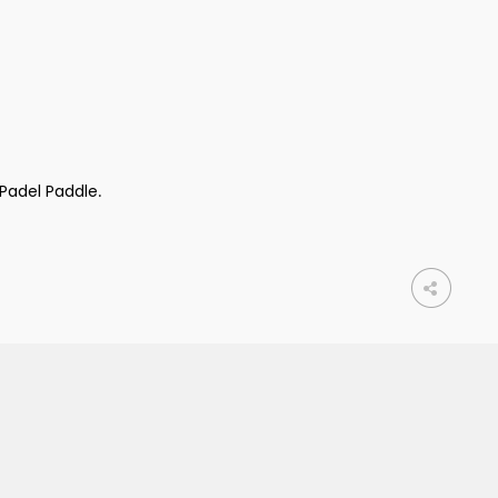
Padel Paddle
.