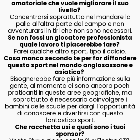
amatoriale che vuole migliorare il suo
livello?
Concentrarsi soprattutto nel mandare la
palla all’altra parte del campo e non
avventurarsi in tiri che non sono necessari.
Se non fossi un giocatore professionista
quale lavoro ti piacerebbe fare?
Farei qualche altro sport, tipo il calcio.
Cosa manca secondo te per far diffondere
questo sport nel mondo anglosassone e
asiatico?
Bisognerebbe fare più informazione sulla
gente, al momento ci sono ancora pochi
praticanti in queste aree geografiche, ma
soprattutto è necessario coinvolgere i
bambini delle scuole per dargli l’opportunità
di conoscere e divertirsi con questo
fantastico sport.
Che racchetta usi e quali sono i tuoi
sponsor?