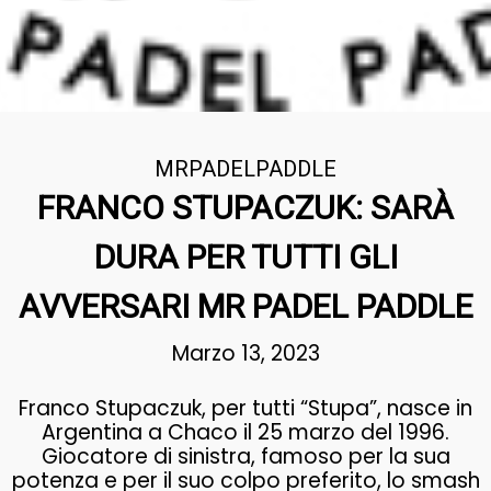
MRPADELPADDLE
FRANCO STUPACZUK: SARÀ
DURA PER TUTTI GLI
AVVERSARI MR PADEL PADDLE
Marzo 13, 2023
Franco Stupaczuk, per tutti “Stupa”, nasce in
Argentina a Chaco il 25 marzo del 1996.
Giocatore di sinistra, famoso per la sua
potenza e per il suo colpo preferito, lo smash