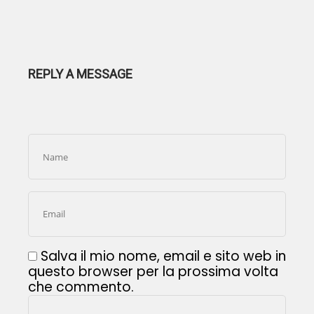
REPLY A MESSAGE
Salva il mio nome, email e sito web in
questo browser per la prossima volta
che commento.