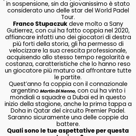
in sospensione, sin da giovanissimo è stato
considerato uno delle star del World Padel
Tour.
Franco Stupaczuk
deve molto a Sany
Gutierrez, con cui ha fatto coppia nel 2020,
affiancare infatti uno dei giocatori di destra
più forti della storia, gli ha permesso di
velocizzare la sua crescita professionale,
acquisendo allo stesso tempo regolarità e
costanza, caratteristiche che lo hanno reso
un giocatore più maturo ad affrontare tutte
le partite.
Quest’anno fa coppia con il connazionale
argentino
, con cui ha vinto i
Martin Di Nenno
mondiali a squadre a Dubai ed in questo
inizio della stagione, anche la prima tappa a
Doha in Qatar del circuito Premier Padel.
Saranno sicuramente una delle coppie da
battere.
Quali sono le tue aspettative per questa