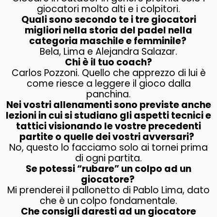
giocatori molto alti e i colpitori.
Quali sono secondo te i tre giocatori
migliori nella storia del padel nella
categoria maschile e femminile?
Bela, Lima e Alejandra Salazar.
Chi è il tuo coach?
Carlos Pozzoni. Quello che apprezzo di lui è
come riesce a leggere il gioco dalla
panchina.
Nei vostri allenamenti sono previste anche
lezioni in cui si studiano gli aspetti tecnici e
tattici visionando le vostre precedenti
partite o quelle dei vostri avversari?
No, questo lo facciamo solo ai tornei prima
di ogni partita.
Se potessi “rubare” un colpo ad un
giocatore?
Mi prenderei il pallonetto di Pablo Lima, dato
che è un colpo fondamentale.
Che consigli daresti ad un giocatore