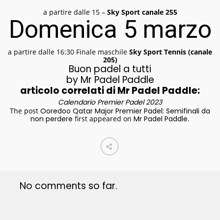
a partire dalle 15 –
Sky Sport canale 255
Domenica 5 marzo
a partire dalle 16:30 Finale maschile
Sky Sport Tennis (canale
205)
Buon padel a tutti
by Mr Padel Paddle
articolo correlati di Mr Padel Paddle:
Calendario Premier Padel 2023
The post
Ooredoo Qatar Major Premier Padel: Semifinali da
non perdere
first appeared on
Mr Padel Paddle
.
No comments so far.