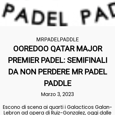
MRPADELPADDLE
OOREDOO QATAR MAJOR
PREMIER PADEL: SEMIFINALI
DA NON PERDERE MR PADEL
PADDLE
Marzo 3, 2023
Escono di scena ai quarti i Galacticos Galan-
Lebron ad opera di Ruiz-Gonzalez, oggi dalle