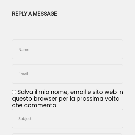
REPLY A MESSAGE
Salva il mio nome, email e sito web in
questo browser per la prossima volta
che commento.