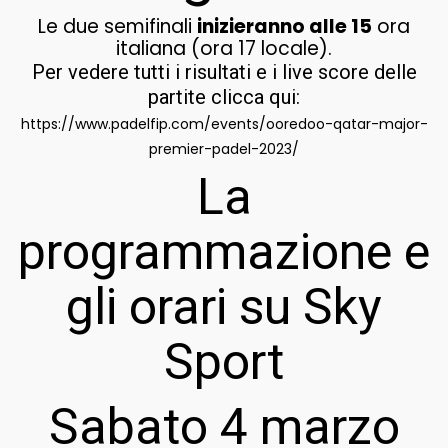
Le due semifinali
inizieranno alle 15
ora
italiana (ora 17 locale).
Per vedere tutti i risultati e i live score delle
partite clicca qui:
https://www.padelfip.com/events/ooredoo-qatar-major-
premier-padel-2023/
La
programmazione e
gli orari su Sky
Sport
Sabato 4 marzo