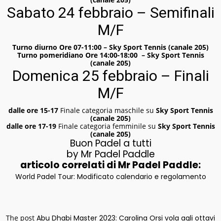
Sabato 24 febbraio – Semifinali
M/F
Turno diurno Ore 07-11:00 – Sky Sport Tennis (canale 205)
Turno pomeridiano Ore 14:00-18:00 – Sky Sport Tennis
(canale 205)
Domenica 25 febbraio – Finali
M/F
dalle ore 15-17
Finale categoria maschile su
Sky Sport Tennis
(canale 205)
dalle ore 17-19
Finale categoria femminile su
Sky Sport Tennis
(canale 205)
Buon Padel a tutti
by Mr Padel Paddle
articolo correlati di Mr Padel Paddle:
World Padel Tour: Modificato calendario e regolamento
The post
Abu Dhabi Master 2023: Carolina Orsi vola agli ottavi