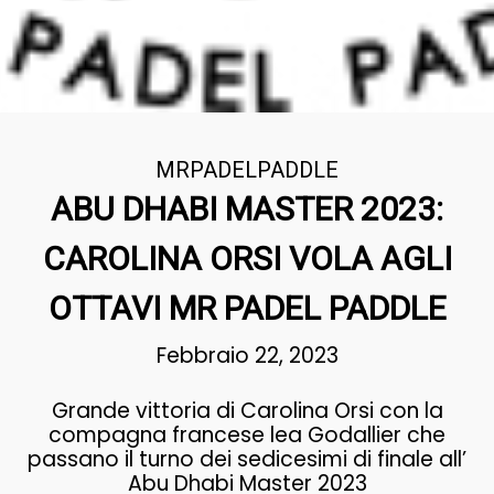
MRPADELPADDLE
ABU DHABI MASTER 2023:
CAROLINA ORSI VOLA AGLI
OTTAVI MR PADEL PADDLE
Febbraio 22, 2023
Grande vittoria di Carolina Orsi con la
compagna francese lea Godallier che
passano il turno dei sedicesimi di finale all’
Abu Dhabi Master 2023