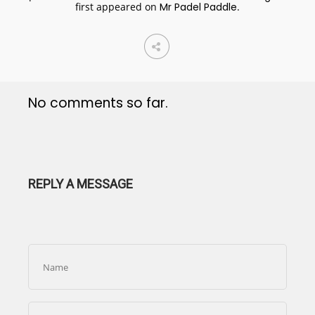
first appeared on
Mr Padel Paddle
.
No comments so far.
REPLY A MESSAGE