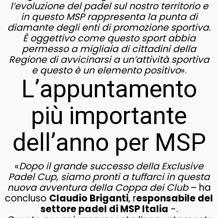
l’evoluzione del padel sul nostro territorio e
in questo MSP rappresenta la punta di
diamante degli enti di promozione sportiva.
È oggettivo come questo sport abbia
permesso a migliaia di cittadini della
Regione di avvicinarsi a un’attività sportiva
e questo è un elemento positivo
».
L’appuntamento
più importante
dell’anno per MSP
«
Dopo il grande successo della Exclusive
Padel Cup, siamo pronti a tuffarci in questa
nuova avventura della Coppa dei Club
– ha
concluso
Claudio Briganti
, r
esponsabile del
settore padel di MSP Italia
-.