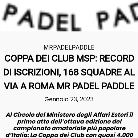
MRPADELPADDLE
COPPA DEI CLUB MSP: RECORD
DI ISCRIZIONI, 168 SQUADRE AL
VIA A ROMA MR PADEL PADDLE
Gennaio 23, 2023
Al Circolo del Ministero degli Affari Esteri il
primo atto dell’ottava edizione del
campionato amatoriale più popolare
d’Italia: La Coppa dei Club con quasi 4.000