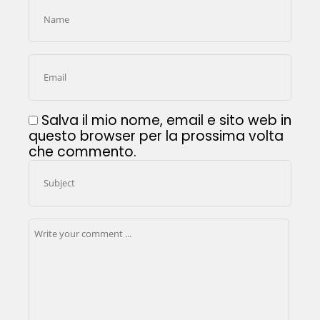
Salva il mio nome, email e sito web in
questo browser per la prossima volta
che commento.