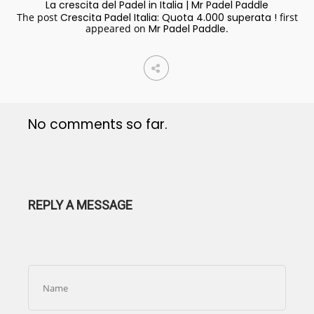
La crescita del Padel in Italia | Mr Padel Paddle
The post
Crescita Padel Italia: Quota 4.000 superata !
first
appeared on
Mr Padel Paddle
.
No comments so far.
REPLY A MESSAGE