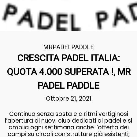
MRPADELPADDLE
CRESCITA PADEL ITALIA:
QUOTA 4.000 SUPERATA !, MR
PADEL PADDLE
Ottobre 21, 2021
Continua senza sosta e a ritmi vertiginosi
l’apertura di nuovi club dedicati al padel e si
amplia ogni settimana anche l’offerta dei
campi su circoli con strutture già esistenti,