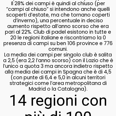
Il 28% dei campi è quindi al chiuso (per
“campi al chiuso” si intendono anche quelli
scoperti d’estate, ma che tornano coperti
d’inverno), una percentuale in deciso
aumento rispetto all’anno scorso che era
pari al 22%. Club di padel esistono in tutte e
20 le regioni italiane e riscontriamo la 0
presenza di campi su ben 106 province e 776
comuni.
La media dei campi per singolo club è salita
a 2,5 (era 2,2 l’anno scorso) con il Lazio che è
l’unico a quota 3 ma ancora indietro rispetto
alla media dei campi in Spagna che è di 4,5
(con punte di 6,4 e 5,0 in alcuni territori
strategici come l’area metropolitana di
Madrid o la Catalogna).
14 regioni con