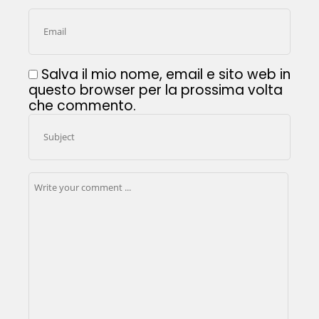
Salva il mio nome, email e sito web in
questo browser per la prossima volta
che commento.