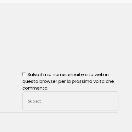
Salva il mio nome, email e sito web in
questo browser per la prossima volta che
commento.