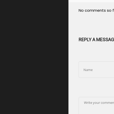
No comments so f
REPLY A MESSAG