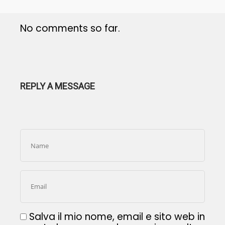
No comments so far.
REPLY A MESSAGE
Salva il mio nome, email e sito web in