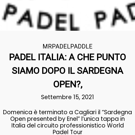
MRPADELPADDLE
PADEL ITALIA: A CHE PUNTO
SIAMO DOPO IL SARDEGNA
OPEN?,
Settembre 15, 2021
Domenica è terminato a Cagliari il “Sardegna
Open presented by Enel” l’unica tappa in
Italia del circuito professionistico World
Padel Tour