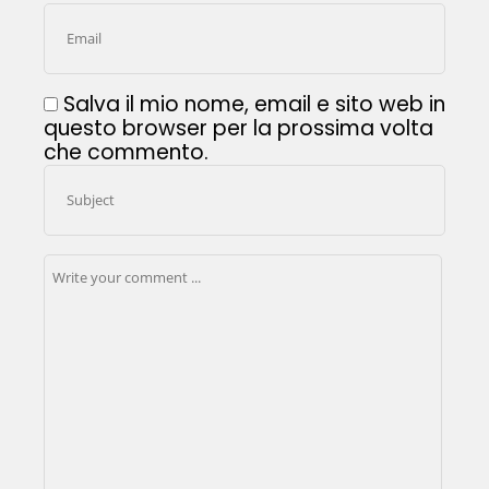
Salva il mio nome, email e sito web in
questo browser per la prossima volta
che commento.