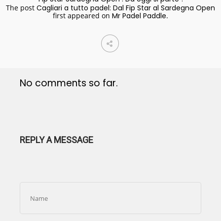
The post
Cagliari a tutto padel: Dal Fip Star al Sardegna Open
first appeared on
Mr Padel Paddle
.
No comments so far.
REPLY A MESSAGE