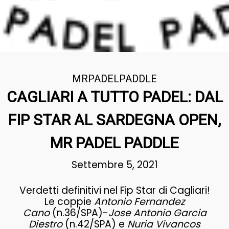
MRPADELPADDLE
CAGLIARI A TUTTO PADEL: DAL
FIP STAR AL SARDEGNA OPEN,
MR PADEL PADDLE
Settembre 5, 2021
Verdetti definitivi nel Fip Star di Cagliari!
Le coppie
Antonio Fernandez
Cano
(n.36/SPA)-
Jose Antonio Garcia
Diestro
(n.42/SPA) e
Nuria Vivancos