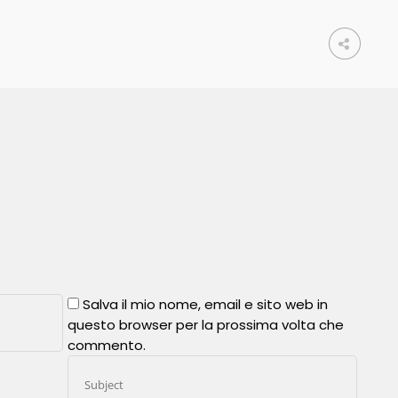
Salva il mio nome, email e sito web in
questo browser per la prossima volta che
commento.