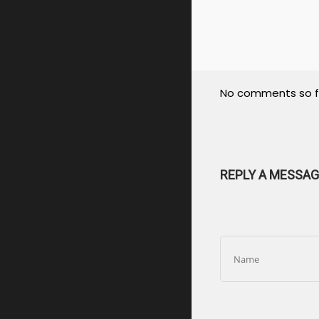
No comments so f
REPLY A MESSAG