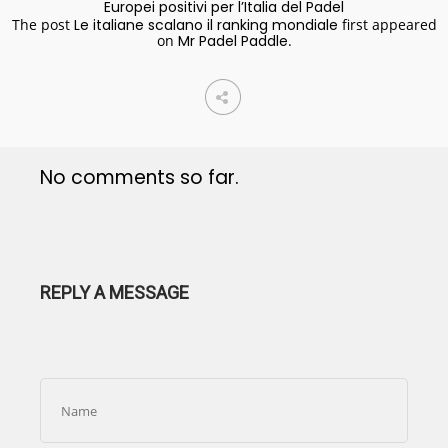
Europei positivi per l’Italia del Padel
The post
Le italiane scalano il ranking mondiale
first appeared
on
Mr Padel Paddle
.
No comments so far.
REPLY A MESSAGE