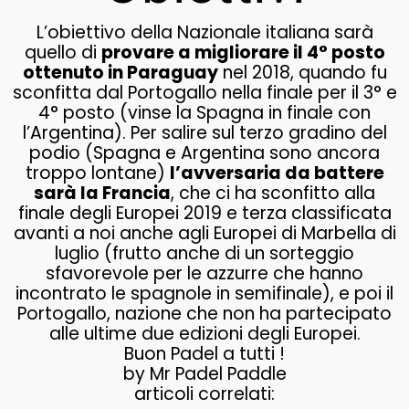
L’obiettivo della Nazionale italiana sarà
quello di
provare a migliorare il 4° posto
ottenuto in Paraguay
nel 2018, quando fu
sconfitta dal Portogallo nella finale per il 3° e
4° posto (vinse la Spagna in finale con
l’Argentina). Per salire sul terzo gradino del
podio (Spagna e Argentina sono ancora
troppo lontane)
l’avversaria da battere
sarà la Francia
, che ci ha sconfitto alla
finale degli Europei 2019 e terza classificata
avanti a noi anche agli Europei di Marbella di
luglio (frutto anche di un sorteggio
sfavorevole per le azzurre che hanno
incontrato le spagnole in semifinale), e poi il
Portogallo, nazione che non ha partecipato
alle ultime due edizioni degli Europei.
Buon Padel a tutti !
by Mr Padel Paddle
articoli correlati: