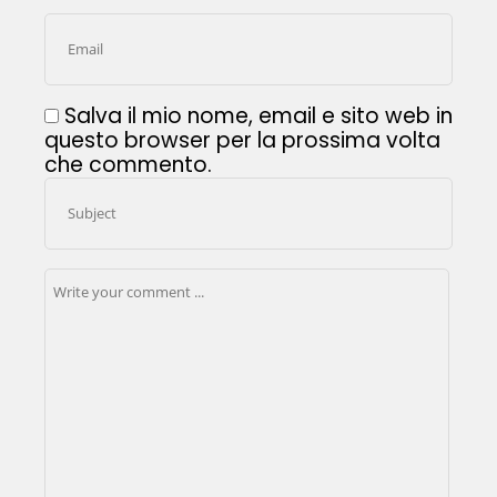
Salva il mio nome, email e sito web in
questo browser per la prossima volta
che commento.