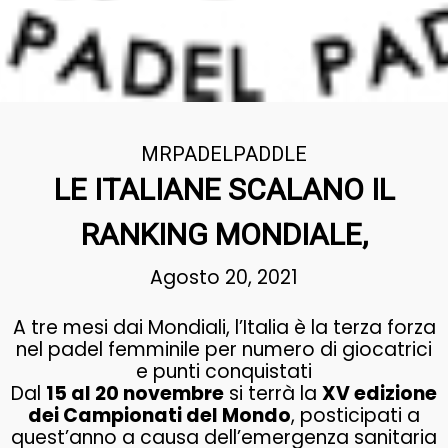
MRPADELPADDLE
LE ITALIANE SCALANO IL
RANKING MONDIALE,
Agosto 20, 2021
A tre mesi dai Mondiali, l’Italia è la terza forza
nel padel femminile per numero di giocatrici
e punti conquistati
Dal
15 al 20 novembre
si terrà la
XV edizione
dei Campionati del Mondo
, posticipati a
quest’anno a causa dell’emergenza sanitaria