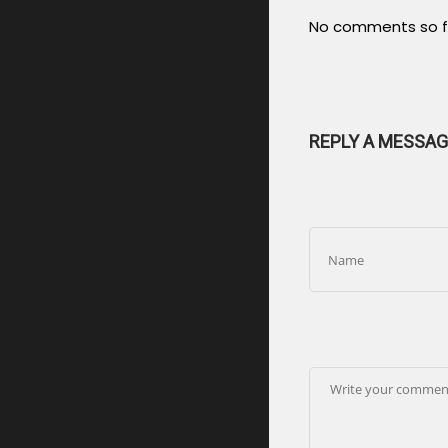
No comments so f
REPLY A MESSAG