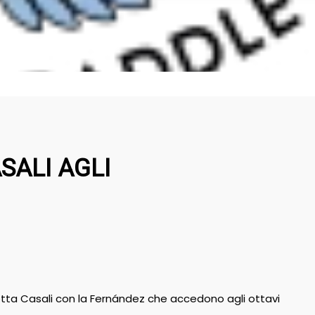
SALI AGLI
otta Casali con la Fernández che accedono agli ottavi