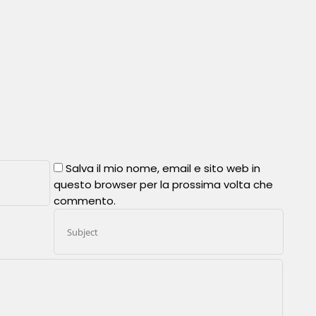
Salva il mio nome, email e sito web in
questo browser per la prossima volta che
commento.