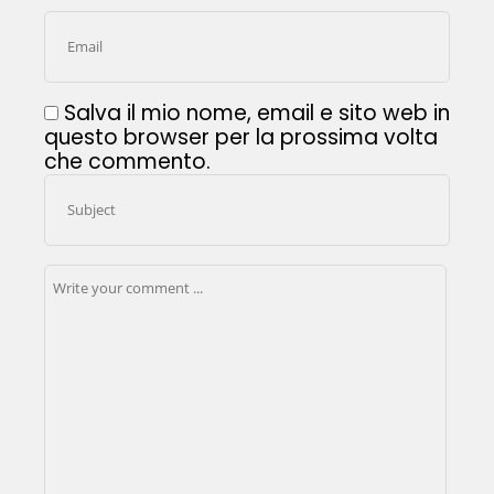
Salva il mio nome, email e sito web in
questo browser per la prossima volta
che commento.