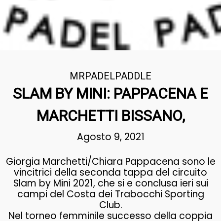
MRPADELPADDLE
SLAM BY MINI: PAPPACENA E
MARCHETTI BISSANO,
Agosto 9, 2021
Giorgia Marchetti/Chiara Pappacena sono le
vincitrici della seconda tappa del circuito
Slam by Mini 2021, che si e conclusa ieri sui
campi del Costa dei Trabocchi Sporting
Club.
Nel torneo femminile successo della coppia