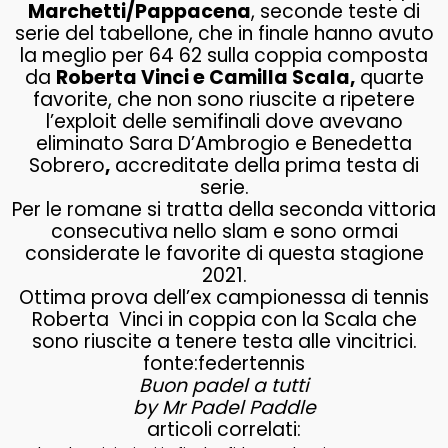
Marchetti/Pappacena
, seconde teste di
serie del tabellone, che in finale hanno avuto
la meglio per 64 62 sulla coppia composta
da
Roberta Vinci e Camilla Scala,
quarte
favorite, che non sono riuscite a ripetere
l’exploit delle semifinali dove avevano
eliminato Sara D’Ambrogio e Benedetta
Sobrero
,
accreditate della prima testa di
serie.
Per le romane si tratta della seconda vittoria
consecutiva nello slam e sono ormai
considerate le favorite di questa stagione
2021.
Ottima prova dell’ex campionessa di tennis
Roberta Vinci in coppia con la Scala che
sono riuscite a tenere testa alle vincitrici.
fonte:federtennis
Buon padel a tutti
by Mr Padel Paddle
articoli correlati: