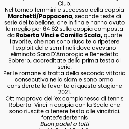
Club.
Nel torneo femminile successo della coppia
Marchetti/Pappacena
, seconde teste di
serie del tabellone, che in finale hanno avuto
la meglio per 64 62 sulla coppia composta
da
Roberta Vinci e Camilla Scala,
quarte
favorite, che non sono riuscite a ripetere
l’exploit delle semifinali dove avevano
eliminato Sara D’Ambrogio e Benedetta
Sobrero
,
accreditate della prima testa di
serie.
Per le romane si tratta della seconda vittoria
consecutiva nello slam e sono ormai
considerate le favorite di questa stagione
2021.
Ottima prova dell’ex campionessa di tennis
Roberta Vinci in coppia con la Scala che
sono riuscite a tenere testa alle vincitrici.
fonte:federtennis
Buon padel a tutti