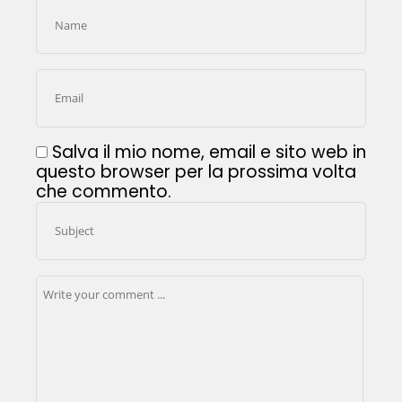
Salva il mio nome, email e sito web in
questo browser per la prossima volta
che commento.