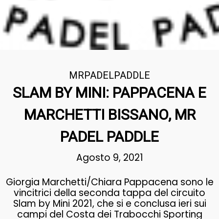
MRPADELPADDLE
SLAM BY MINI: PAPPACENA E
MARCHETTI BISSANO, MR
PADEL PADDLE
Agosto 9, 2021
Giorgia Marchetti/Chiara Pappacena sono le
vincitrici della seconda tappa del circuito
Slam by Mini 2021, che si e conclusa ieri sui
campi del Costa dei Trabocchi Sporting