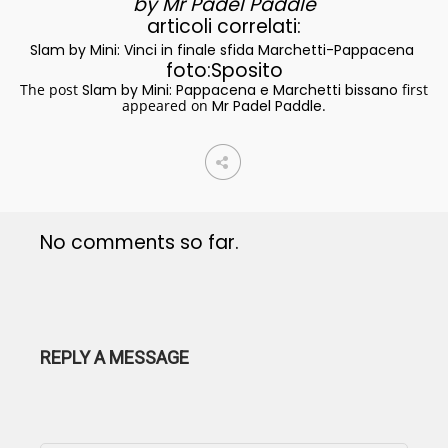
by Mr Padel Paddle
articoli correlati:
Slam by Mini: Vinci in finale sfida Marchetti-Pappacena
foto:Sposito
The post
Slam by Mini: Pappacena e Marchetti bissano
first
appeared on
Mr Padel Paddle
.
No comments so far.
REPLY A MESSAGE