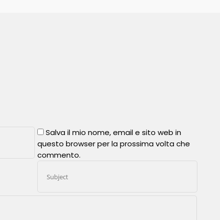
Salva il mio nome, email e sito web in
questo browser per la prossima volta che
commento.