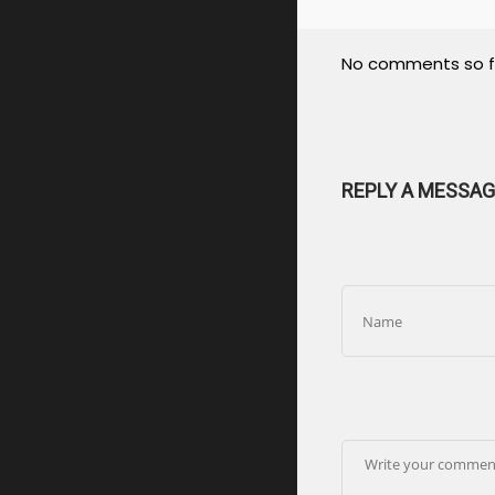
No comments so f
REPLY A MESSAG