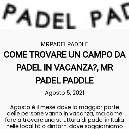
MRPADELPADDLE
COME TROVARE UN CAMPO DA
PADEL IN VACANZA?, MR
PADEL PADDLE
Agosto 5, 2021
Agosto è il mese dove la maggior parte
delle persone vanno in vacanza, ma come
fare a trovare una struttura di padel in Italia
nelle località o dintorni dove soggiorniamo