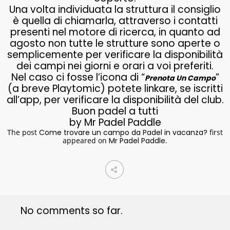
Una volta individuata la struttura il consiglio
è quella di chiamarla, attraverso i contatti
presenti nel motore di ricerca, in quanto ad
agosto non tutte le strutture sono aperte o
semplicemente per verificare la disponibilità
dei campi nei giorni e orari a voi preferiti.
Nel caso ci fosse l’icona di “
”
Prenota Un Campo
(a breve Playtomic) potete linkare, se iscritti
all’app, per verificare la disponibilità del club.
Buon padel a tutti
by Mr Padel Paddle
The post
Come trovare un campo da Padel in vacanza?
first
appeared on
Mr Padel Paddle
.
No comments so far.