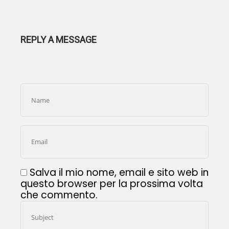
REPLY A MESSAGE
Salva il mio nome, email e sito web in
questo browser per la prossima volta
che commento.