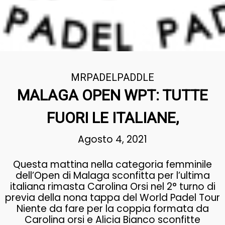
MRPADELPADDLE
MALAGA OPEN WPT: TUTTE
FUORI LE ITALIANE,
Agosto 4, 2021
Questa mattina nella categoria femminile
dell’Open di Malaga sconfitta per l’ultima
italiana rimasta Carolina Orsi nel 2° turno di
previa della nona tappa del World Padel Tour
Niente da fare per la coppia formata da
Carolina orsi e Alicia Bianco sconfitte