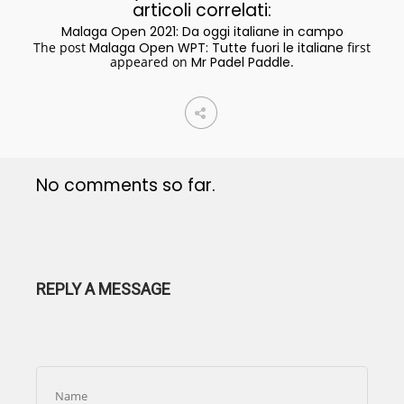
articoli correlati:
Malaga Open 2021: Da oggi italiane in campo
The post
Malaga Open WPT: Tutte fuori le italiane
first
appeared on
Mr Padel Paddle
.
No comments so far.
REPLY A MESSAGE