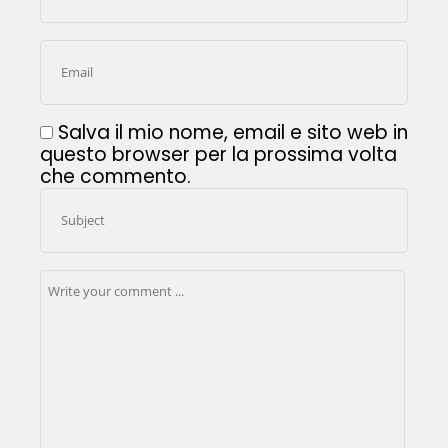
Salva il mio nome, email e sito web in
questo browser per la prossima volta
che commento.