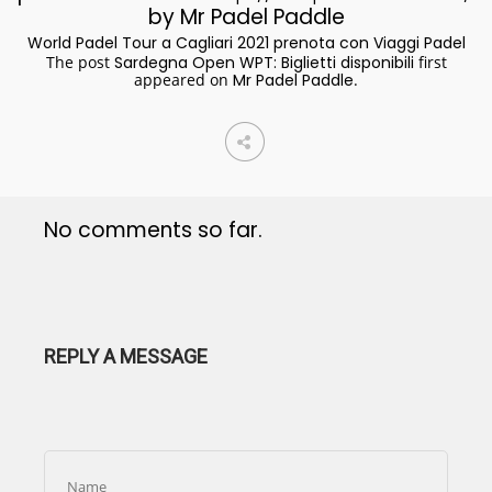
by Mr Padel Paddle
World Padel Tour a Cagliari 2021 prenota con Viaggi Padel
The post
Sardegna Open WPT: Biglietti disponibili
first
appeared on
Mr Padel Paddle
.
No comments so far.
REPLY A MESSAGE