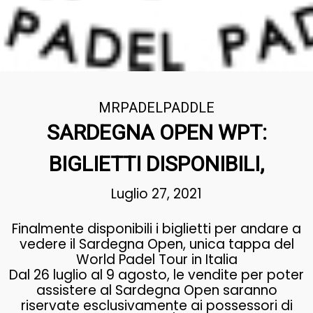
MRPADELPADDLE
SARDEGNA OPEN WPT:
BIGLIETTI DISPONIBILI,
Luglio 27, 2021
Finalmente disponibili i biglietti per andare a
vedere il Sardegna Open, unica tappa del
World Padel Tour in Italia
Dal 26 luglio al 9 agosto, le vendite per poter
assistere al Sardegna Open saranno
riservate esclusivamente ai possessori di