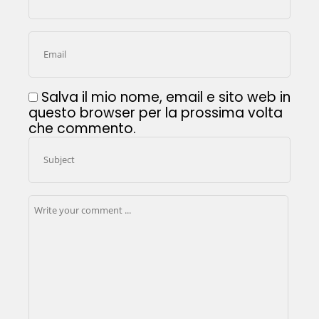
Salva il mio nome, email e sito web in
questo browser per la prossima volta
che commento.