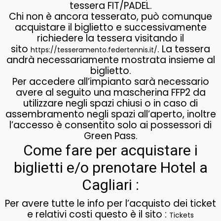
tessera FIT/PADEL.
Chi non è ancora tesserato, può comunque
acquistare il biglietto e successivamente
richiedere la tessera visitando il
sito
. La tessera
https://tesseramento.federtennis.it/
andrà necessariamente mostrata insieme al
biglietto.
Per accedere all’impianto sarà necessario
avere al seguito una mascherina FFP2 da
utilizzare negli spazi chiusi o in caso di
assembramento negli spazi all’aperto, inoltre
l’accesso è consentito solo ai possessori di
Green Pass.
Come fare per acquistare i
biglietti e/o prenotare Hotel a
Cagliari :
Per avere tutte le info per l’acquisto dei ticket
e relativi costi questo è il sito :
Tickets