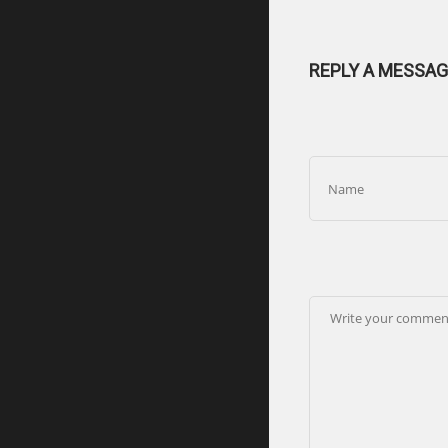
REPLY A MESSAG