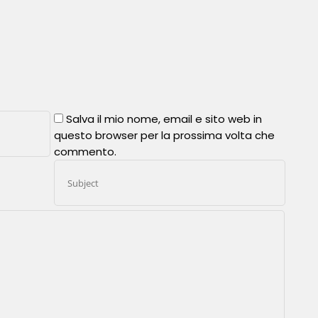
Salva il mio nome, email e sito web in
questo browser per la prossima volta che
commento.