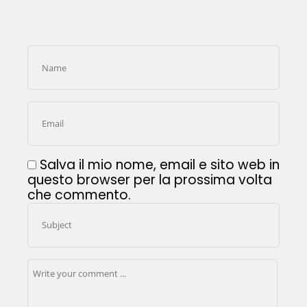
Salva il mio nome, email e sito web in
questo browser per la prossima volta
che commento.