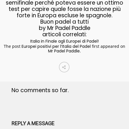
semifinale perché poteva essere un ottimo
test per capire quale fosse la nazione più
forte in Europa escluse le spagnole.
Buon padel a tutti
by Mr Padel Paddle
articoli correlati:
Italia in Finale agli Europei di Padel!
The post
Europei positivi per l’Italia del Padel
first appeared on
Mr Padel Paddle
.
No comments so far.
REPLY A MESSAGE