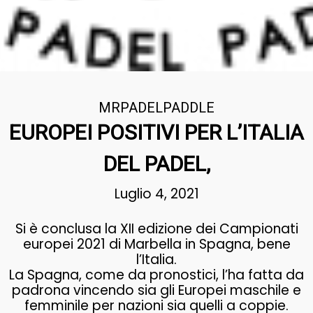
MRPADELPADDLE
EUROPEI POSITIVI PER L’ITALIA
DEL PADEL,
Luglio 4, 2021
Si è conclusa la XII edizione dei Campionati
europei 2021 di Marbella in Spagna, bene
l’Italia.
La Spagna, come da pronostici, l’ha fatta da
padrona vincendo sia gli Europei maschile e
femminile per nazioni sia quelli a coppie.