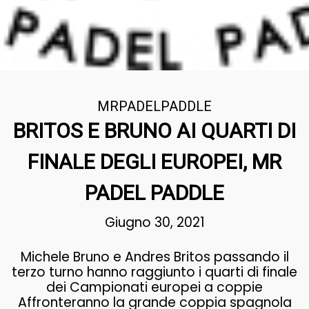
MRPADELPADDLE
BRITOS E BRUNO AI QUARTI DI
FINALE DEGLI EUROPEI, MR
PADEL PADDLE
Giugno 30, 2021
Michele Bruno e Andres Britos passando il
terzo turno hanno raggiunto i quarti di finale
dei Campionati europei a coppie
Affronteranno la grande coppia spagnola