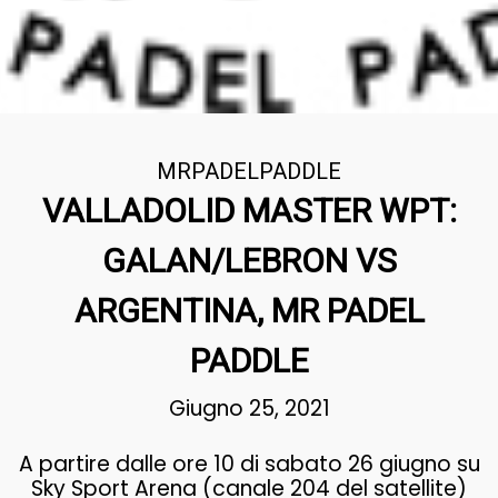
MRPADELPADDLE
VALLADOLID MASTER WPT:
GALAN/LEBRON VS
ARGENTINA, MR PADEL
PADDLE
Giugno 25, 2021
A partire dalle ore 10 di sabato 26 giugno su
Sky Sport Arena (canale 204 del satellite)