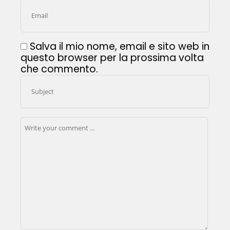
Salva il mio nome, email e sito web in
questo browser per la prossima volta
che commento.