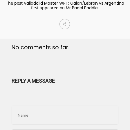
The post
Valladolid Master WPT: Galan/Lebron vs Argentina
first appeared on
Mr Padel Paddle
.
No comments so far.
REPLY A MESSAGE