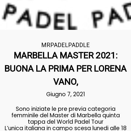
MRPADELPADDLE
MARBELLA MASTER 2021:
BUONA LA PRIMA PER LORENA
VANO,
Giugno 7, 2021
Sono iniziate le pre previa categoria
femminile del Master di Marbella quinta
tappa del World Padel Tour
L’unica italiana in campo scesa lunedi alle 18