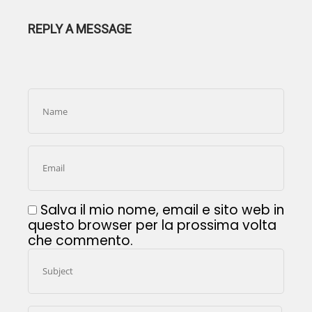
REPLY A MESSAGE
Salva il mio nome, email e sito web in
questo browser per la prossima volta
che commento.