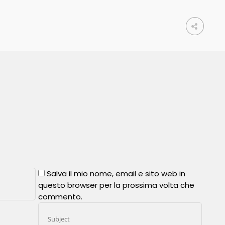
Salva il mio nome, email e sito web in
questo browser per la prossima volta che
commento.