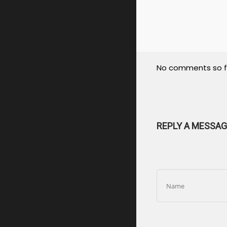
No comments so f
REPLY A MESSAG