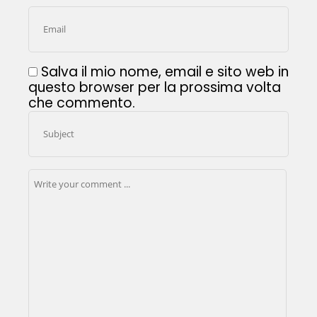
Salva il mio nome, email e sito web in
questo browser per la prossima volta
che commento.