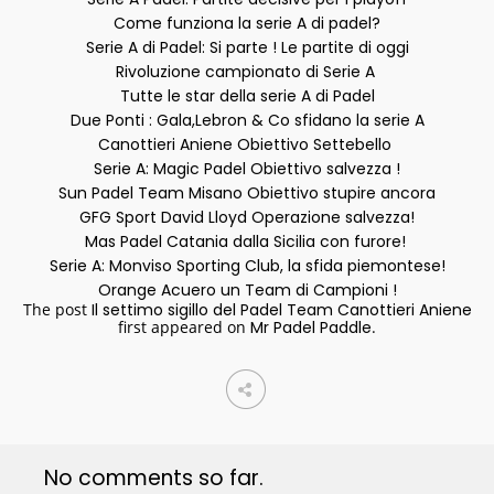
Come funziona la serie A di padel?
Serie A di Padel: Si parte ! Le partite di oggi
Rivoluzione campionato di Serie A
Tutte le star della serie A di Padel
Due Ponti : Gala,Lebron & Co sfidano la serie A
Canottieri Aniene Obiettivo Settebello
Serie A: Magic Padel Obiettivo salvezza !
Sun Padel Team Misano Obiettivo stupire ancora
GFG Sport David Lloyd Operazione salvezza!
Mas Padel Catania dalla Sicilia con furore!
Serie A: Monviso Sporting Club, la sfida piemontese!
Orange Acuero un Team di Campioni !
The post
Il settimo sigillo del Padel Team Canottieri Aniene
first appeared on
Mr Padel Paddle
.
No comments so far.