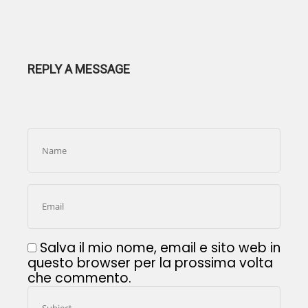
REPLY A MESSAGE
Salva il mio nome, email e sito web in
questo browser per la prossima volta
che commento.