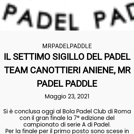
MRPADELPADDLE
IL SETTIMO SIGILLO DEL PADEL
TEAM CANOTTIERI ANIENE, MR
PADEL PADDLE
Maggio 23, 2021
Si è conclusa oggi al Bola Padel Club di Roma
con il gran finale la 7° edizione del
campionato di serie A di Padel.
Per la finale per il primo posto sono scese in