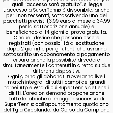
i quali l’accesso sarà gratuito”, si legge.
L’accesso a SuperTennix è disponibile, anche
per i non tesserati, sottoscrivendo uno dei
pacchetti previsti (3,99 euro al mese o 34,99
per la sottoscrizione annuale) e
beneficiando di 14 giorni di prova gratuita.
Cinque i device che possono essere
registrati (con possibilità di sostituzione
dopo 2 giorni) e per gli utenti che avranno
sottoscritto un abbonamento a pagamento
ci sarà anche la possibilità di vedere
simultaneamente i contenuti in diretta su due
differenti dispositivi.
Ogni giorno gli abbonati troveranno live i
match integrali di tutti i campi dei grandi
tornei Atp e Wta di cui SuperTennis detiene i
diritti. L’area on demand propone anche
tutte le rubriche di maggior successo di
SuperTennis: dall’appuntamento quotidiano
del Tg a Circolando, da Colpo da Campione