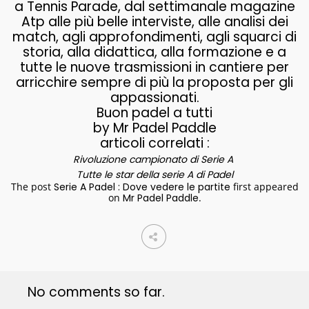
a Tennis Parade, dal settimanale magazine
Atp alle più belle interviste, alle analisi dei
match, agli approfondimenti, agli squarci di
storia, alla didattica, alla formazione e a
tutte le nuove trasmissioni in cantiere per
arricchire sempre di più la proposta per gli
appassionati.
Buon padel a tutti
by Mr Padel Paddle
articoli correlati :
Rivoluzione campionato di Serie A
Tutte le star della serie A di Padel
The post
Serie A Padel : Dove vedere le partite
first appeared
on
Mr Padel Paddle
.
No comments so far.