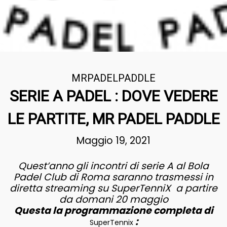
MRPADELPADDLE
SERIE A PADEL : DOVE VEDERE
LE PARTITE, MR PADEL PADDLE
Maggio 19, 2021
Quest’anno gli incontri di serie A al Bola
Padel Club di Roma saranno trasmessi in
diretta streaming su SuperTenniX a partire
da domani 20 maggio
Questa la programmazione completa di
:
SuperTennix