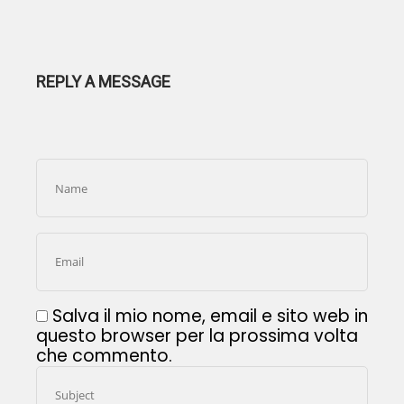
REPLY A MESSAGE
Salva il mio nome, email e sito web in
questo browser per la prossima volta
che commento.