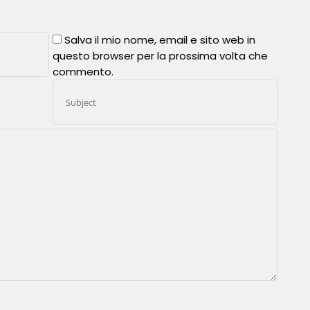
Salva il mio nome, email e sito web in
questo browser per la prossima volta che
commento.