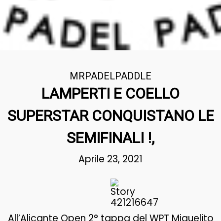
MRPADELPADDLE
LAMPERTI E COELLO
SUPERSTAR CONQUISTANO LE
SEMIFINALI !,
Aprile 23, 2021
All’Alicante Open 2° tappa del WPT Miguelito