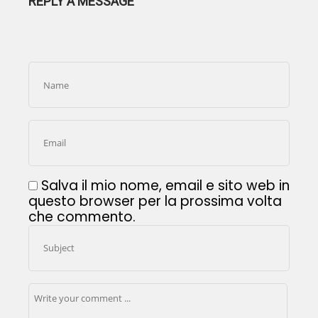
REPLY A MESSAGE
Salva il mio nome, email e sito web in
questo browser per la prossima volta
che commento.