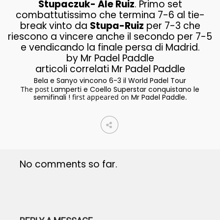
Stupaczuk- Ale Ruiz
. Primo set
combattutissimo che termina 7-6 al tie-
break vinto da
Stupa-Ruiz
per 7-3 che
riescono a vincere anche il secondo per 7-5
e vendicando la finale persa di Madrid.
by Mr Padel Paddle
articoli correlati Mr Padel Paddle
Bela e Sanyo vincono 6-3 il World Padel Tour
The post
Lamperti e Coello Superstar conquistano le
semifinali !
first appeared on
Mr Padel Paddle
.
No comments so far.