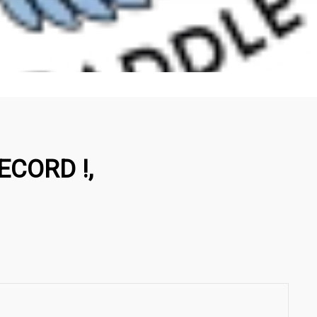
ECORD !,