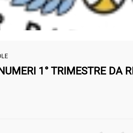
DLE
 NUMERI 1° TRIMESTRE DA R