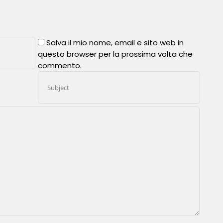
Salva il mio nome, email e sito web in
questo browser per la prossima volta che
commento.