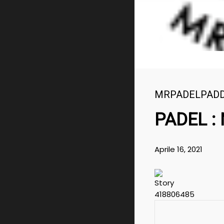
MRPADELPAD
PADEL :
Aprile 16, 2021