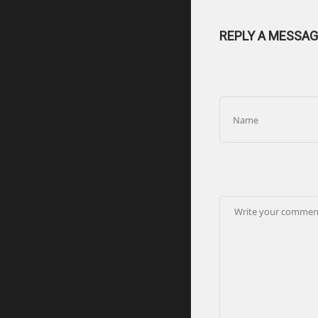
REPLY A MESSAG