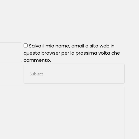
Salva il mio nome, email e sito web in
questo browser per la prossima volta che
commento.