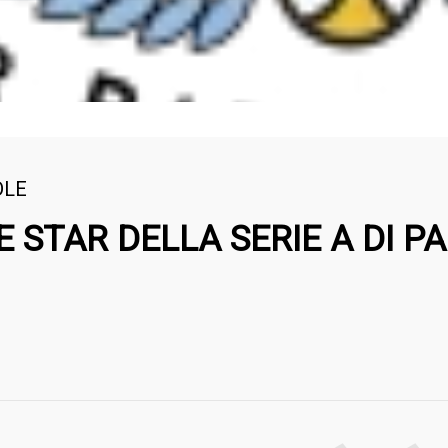
DLE
E STAR DELLA SERIE A DI PA