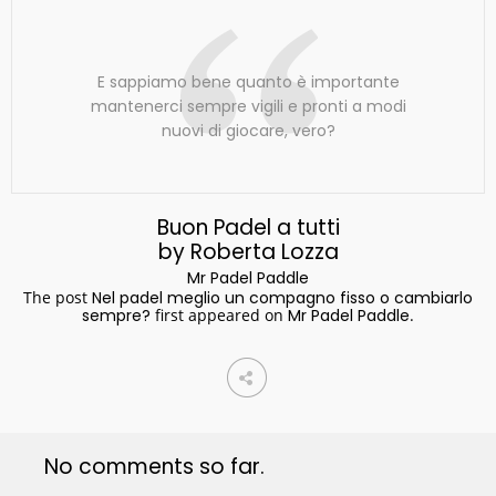
E sappiamo bene quanto è importante
mantenerci sempre vigili e pronti a modi
nuovi di giocare, vero?
Buon Padel a tutti
by Roberta Lozza
Mr Padel Paddle
The post
Nel padel meglio un compagno fisso o cambiarlo
sempre?
first appeared on
Mr Padel Paddle
.
No comments so far.