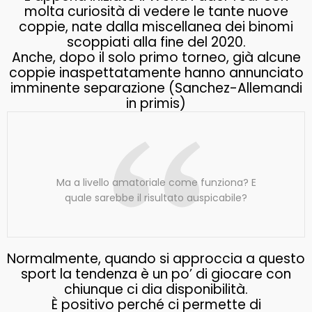
molta curiosità di vedere le tante nuove
coppie, nate dalla miscellanea dei binomi
scoppiati alla fine del 2020.
Anche, dopo il solo primo torneo, già alcune
coppie inaspettatamente hanno annunciato
imminente separazione (Sanchez-Allemandi
in primis)
Ma a livello amatoriale come funziona? E
quale sarebbe il risultato auspicabile?
Normalmente, quando si approccia a questo
sport la tendenza è un po’ di giocare con
chiunque ci dia disponibilità.
È positivo perché ci permette di