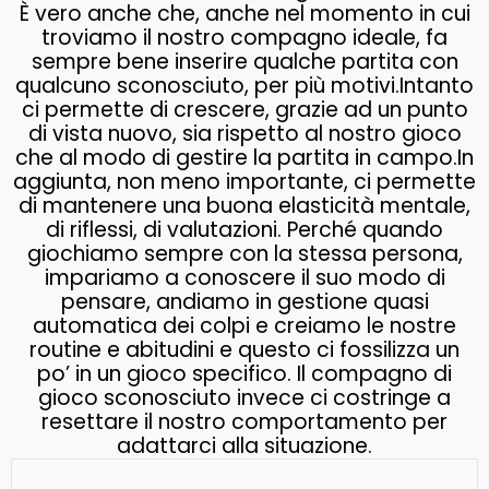
È vero anche che, anche nel momento in cui
troviamo il nostro compagno ideale, fa
sempre bene inserire qualche partita con
qualcuno sconosciuto, per più motivi.Intanto
ci permette di crescere, grazie ad un punto
di vista nuovo, sia rispetto al nostro gioco
che al modo di gestire la partita in campo.In
aggiunta, non meno importante, ci permette
di mantenere una buona elasticità mentale,
di riflessi, di valutazioni. Perché quando
giochiamo sempre con la stessa persona,
impariamo a conoscere il suo modo di
pensare, andiamo in gestione quasi
automatica dei colpi e creiamo le nostre
routine e abitudini e questo ci fossilizza un
po’ in un gioco specifico. Il compagno di
gioco sconosciuto invece ci costringe a
resettare il nostro comportamento per
adattarci alla situazione.