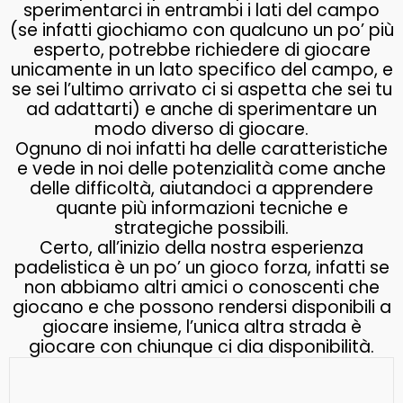
sperimentarci in entrambi i lati del campo
(se infatti giochiamo con qualcuno un po’ più
esperto, potrebbe richiedere di giocare
unicamente in un lato specifico del campo, e
se sei l’ultimo arrivato ci si aspetta che sei tu
ad adattarti) e anche di sperimentare un
modo diverso di giocare.
Ognuno di noi infatti ha delle caratteristiche
e vede in noi delle potenzialità come anche
delle difficoltà, aiutandoci a apprendere
quante più informazioni tecniche e
strategiche possibili.
Certo, all’inizio della nostra esperienza
padelistica è un po’ un gioco forza, infatti se
non abbiamo altri amici o conoscenti che
giocano e che possono rendersi disponibili a
giocare insieme, l’unica altra strada è
giocare con chiunque ci dia disponibilità.