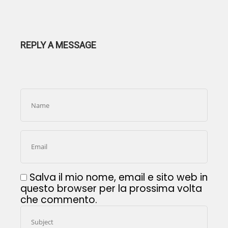
REPLY A MESSAGE
Salva il mio nome, email e sito web in
questo browser per la prossima volta
che commento.