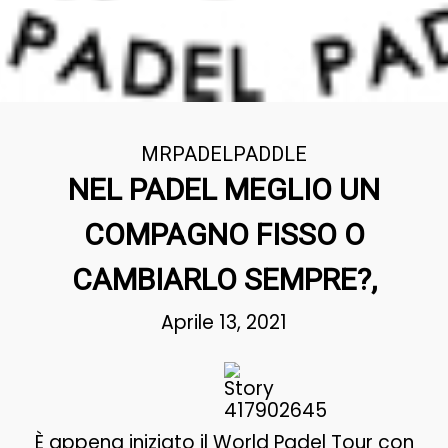
MRPADELPADDLE
NEL PADEL MEGLIO UN
COMPAGNO FISSO O
CAMBIARLO SEMPRE?,
Aprile 13, 2021
È appena iniziato il World Padel Tour con