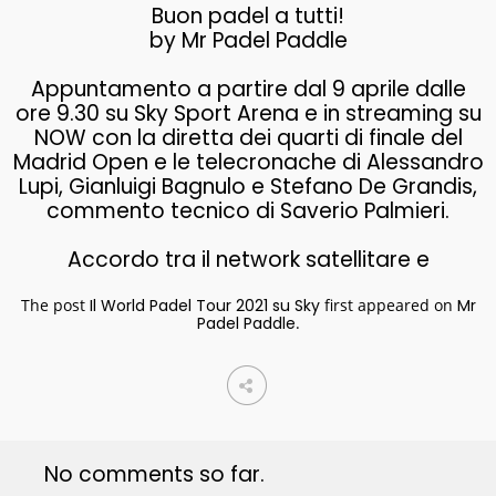
Buon padel a tutti!
by Mr Padel Paddle
Appuntamento a partire dal 9 aprile dalle
ore 9.30 su Sky Sport Arena e in streaming su
NOW con la diretta dei quarti di finale del
Madrid Open e le telecronache di Alessandro
Lupi, Gianluigi Bagnulo e Stefano De Grandis,
commento tecnico di Saverio Palmieri.
Accordo tra il network satellitare e
The post
Il World Padel Tour 2021 su Sky
first appeared on
Mr
Padel Paddle
.
No comments so far.