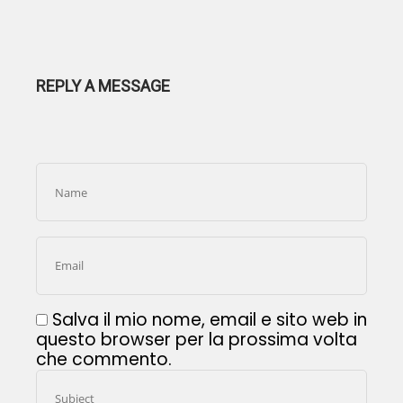
REPLY A MESSAGE
Salva il mio nome, email e sito web in
questo browser per la prossima volta
che commento.