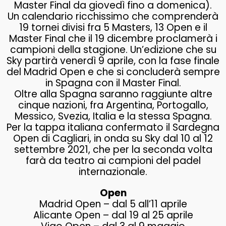
Master Final da giovedì fino a domenica).
Un calendario ricchissimo che comprenderà
19 tornei divisi fra 5 Masters, 13 Open e il
Master Final che il 19 dicembre proclamerà i
campioni della stagione. Un’edizione che su
Sky partirà venerdì 9 aprile, con la fase finale
del Madrid Open e che si concluderà sempre
in Spagna con il Master Final.
Oltre alla Spagna saranno raggiunte altre
cinque nazioni, fra Argentina, Portogallo,
Messico, Svezia, Italia e la stessa Spagna.
Per la tappa italiana confermato il Sardegna
Open di Cagliari, in onda su Sky dal 10 al 12
settembre 2021, che per la seconda volta
farà da teatro ai campioni del padel
internazionale.
Open
Madrid Open – dal 5 all’11 aprile
Alicante Open – dal 19 al 25 aprile