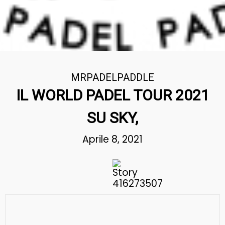
MRPADELPADDLE
IL WORLD PADEL TOUR 2021
SU SKY,
Aprile 8, 2021