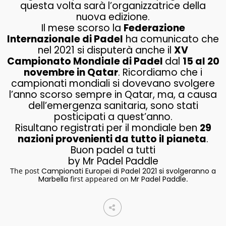
questa volta sarà l’organizzatrice della
nuova edizione.
Il mese scorso la
Federazione
Internazionale di Padel
ha comunicato che
nel 2021 si disputerà anche il
XV
Campionato Mondiale di Padel
dal
15 al 20
novembre in Qatar
. Ricordiamo che i
campionati mondiali si dovevano svolgere
l’anno scorso sempre in Qatar, ma, a causa
dell’emergenza sanitaria, sono stati
posticipati a quest’anno.
Risultano registrati per il mondiale ben
29
nazioni provenienti da tutto il pianeta
.
Buon padel a tutti
by Mr Padel Paddle
The post
Campionati Europei di Padel 2021 si svolgeranno a
Marbella
first appeared on
Mr Padel Paddle
.