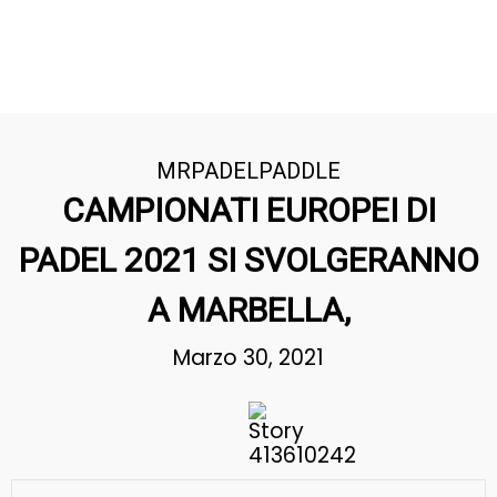
MRPADELPADDLE
CAMPIONATI EUROPEI DI
PADEL 2021 SI SVOLGERANNO
A MARBELLA,
Marzo 30, 2021