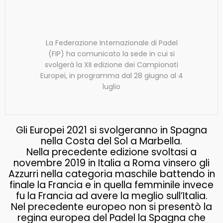
La Federazione Internazionale di Padel
(FIP) ha comunicato la sede in cui si
svolgerà la XII edizione dei Campionati
Europei, in programma dal 28 giugno al 4
luglio
Gli Europei 2021 si svolgeranno in Spagna
nella Costa del Sol a Marbella.
Nella precedente edizione svoltasi a
novembre 2019 in Italia a Roma vinsero gli
Azzurri nella categoria maschile battendo in
finale la Francia e in quella femminile invece
fu la Francia ad avere la meglio sull’Italia.
Nel precedente europeo non si presentò la
regina europea del Padel la Spagna che