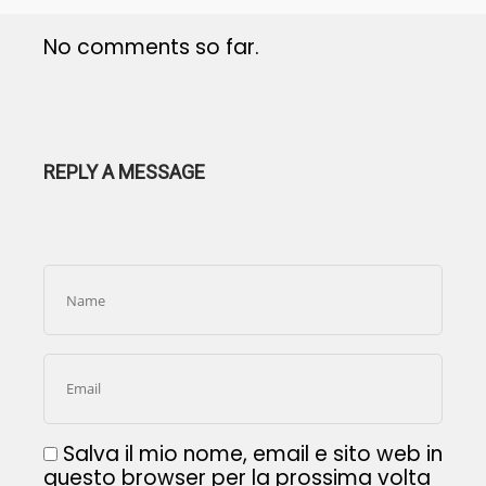
No comments so far.
REPLY A MESSAGE
Salva il mio nome, email e sito web in
questo browser per la prossima volta