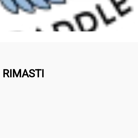
 RIMASTI