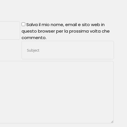
Salva il mio nome, email e sito web in
questo browser per la prossima volta che
commento.