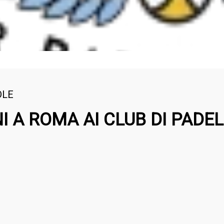
DLE
I A ROMA AI CLUB DI PADEL