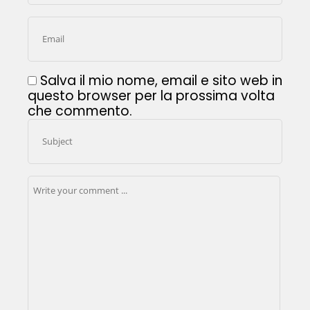
Salva il mio nome, email e sito web in
questo browser per la prossima volta
che commento.