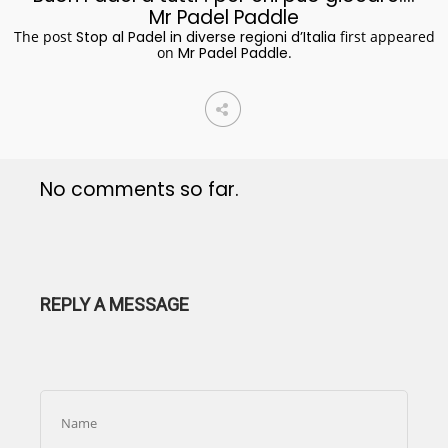
Mr Padel Paddle
The post
Stop al Padel in diverse regioni d’Italia
first appeared
on
Mr Padel Paddle
.
No comments so far.
REPLY A MESSAGE