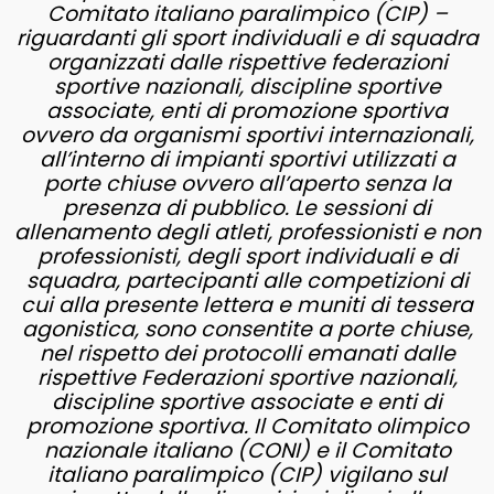
Comitato italiano paralimpico (CIP) –
riguardanti gli sport individuali e di squadra
organizzati dalle rispettive federazioni
sportive nazionali, discipline sportive
associate, enti di promozione sportiva
ovvero da organismi sportivi internazionali,
all’interno di impianti sportivi utilizzati a
porte chiuse ovvero all’aperto senza la
presenza di pubblico. Le sessioni di
allenamento degli atleti, professionisti e non
professionisti, degli sport individuali e di
squadra, partecipanti alle competizioni di
cui alla presente lettera e muniti di tessera
agonistica, sono consentite a porte chiuse,
nel rispetto dei protocolli emanati dalle
rispettive Federazioni sportive nazionali,
discipline sportive associate e enti di
promozione sportiva. Il Comitato olimpico
nazionale italiano (CONI) e il Comitato
italiano paralimpico (CIP) vigilano sul