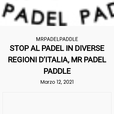
MRPADELPADDLE
STOP AL PADEL IN DIVERSE
REGIONI D’ITALIA, MR PADEL
PADDLE
Marzo 12, 2021