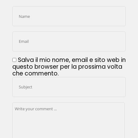
Salva il mio nome, email e sito web in
questo browser per la prossima volta
che commento.