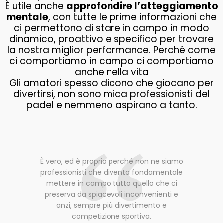
È utile anche
approfondire l’atteggiamento
mentale
, con tutte le prime informazioni che
ci permettono di stare in campo in modo
dinamico, proattivo e specifico per trovare
la nostra miglior performance. Perché come
ci comportiamo in campo ci comportiamo
anche nella vita
Gli amatori spesso dicono che giocano per
divertirsi, non sono mica professionisti del
padel e nemmeno aspirano a tanto.
È vero, ed è proprio perché non ne siamo
professionisti che diventa fondamentale
mettere in campo tutto quello che ci
preserva da spiacevoli inconvenienti e
anzi, sempre più divertimento e
competizione sportiva.