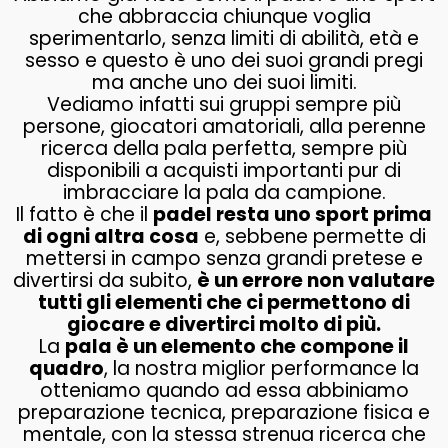
che abbraccia chiunque voglia
sperimentarlo, senza limiti di abilità, età e
sesso e questo è uno dei suoi grandi pregi
ma anche uno dei suoi limiti.
Vediamo infatti sui gruppi sempre più
persone, giocatori amatoriali, alla perenne
ricerca della pala perfetta, sempre più
disponibili a acquisti importanti pur di
imbracciare la pala da campione.
Il fatto è che il
padel resta uno sport prima
di ogni altra cosa
e, sebbene permette di
mettersi in campo senza grandi pretese e
divertirsi da subito,
è un errore non valutare
tutti gli elementi che ci permettono di
giocare e divertirci molto di più.
La
pala è un elemento che compone il
quadro
, la nostra miglior performance la
otteniamo quando ad essa abbiniamo
preparazione tecnica, preparazione fisica e
mentale, con la stessa strenua ricerca che