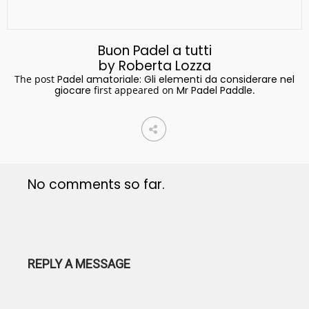
Buon Padel a tutti
by Roberta Lozza
The post
Padel amatoriale: Gli elementi da considerare nel
giocare
first appeared on
Mr Padel Paddle
.
No comments so far.
REPLY A MESSAGE