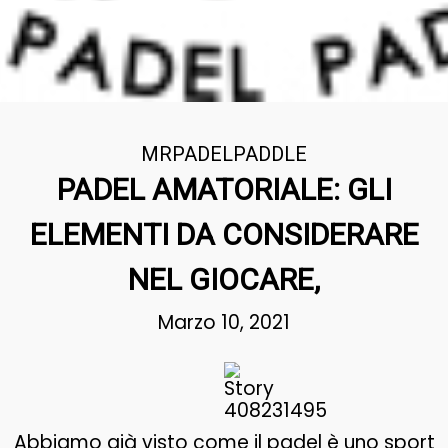
MRPADELPADDLE
PADEL AMATORIALE: GLI
ELEMENTI DA CONSIDERARE
NEL GIOCARE,
Marzo 10, 2021
Abbiamo già visto come il padel è uno sport