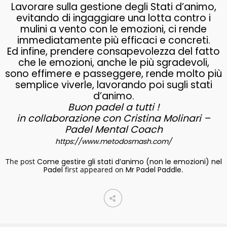
Lavorare sulla gestione degli Stati d’animo,
evitando di ingaggiare una lotta contro i
mulini a vento con le emozioni, ci rende
immediatamente più efficaci e concreti.
Ed infine, prendere consapevolezza del fatto
che le emozioni, anche le più sgradevoli,
sono effimere e passeggere, rende molto più
semplice viverle, lavorando poi sugli stati
d’animo.
Buon padel a tutti !
in collaborazione con Cristina Molinari –
Padel Mental Coach
https://www.metodosmash.com/
The post
Come gestire gli stati d’animo (non le emozioni) nel
Padel
first appeared on
Mr Padel Paddle
.