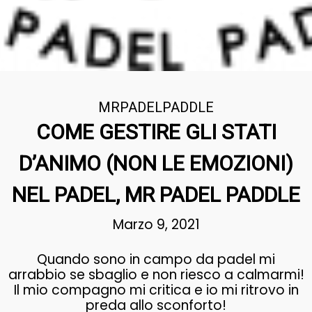
MRPADELPADDLE
COME GESTIRE GLI STATI
D’ANIMO (NON LE EMOZIONI)
NEL PADEL, MR PADEL PADDLE
Marzo 9, 2021
Quando sono in campo da padel mi
arrabbio se sbaglio e non riesco a calmarmi!
Il mio compagno mi critica e io mi ritrovo in
preda allo sconforto!