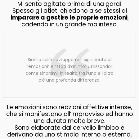
Mi sento agitato prima di una gara!
Spesso gli atleti chiedono a se stessi di
imparare a gestire le proprie emozioni
,
cadendo in un grande malinteso.
Siamo soliti sovrapporre il significato di
“emozioni” e “stati d’animo” utilizzandoli
come sinonimi, in realtà tra l’uno e l’altro
c’è una profonda differenza.
Le emozioni sono reazioni affettive intense,
che si manifestano all’improvviso ed hanno
una durata molto breve.
Sono elaborate dal cervello limbico e
derivano da uno stimolo interno o esterno,