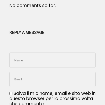
No comments so far.
REPLY A MESSAGE
Salva il mio nome, email e sito web in
questo browser per la prossima volta
che commento.