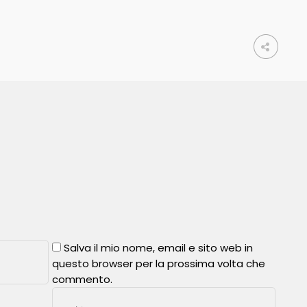
Salva il mio nome, email e sito web in
questo browser per la prossima volta che
commento.