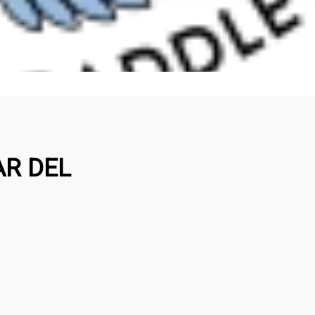
R DEL