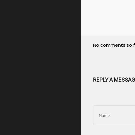
No comments so f
REPLY A MESSAG