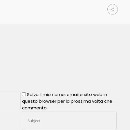
Salva il mio nome, email e sito web in
questo browser per la prossima volta che
commento.