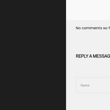
No comments so f
REPLY A MESSAG