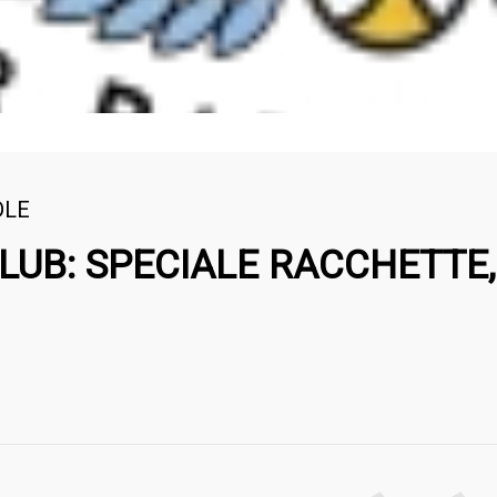
DLE
LUB: SPECIALE RACCHETTE,