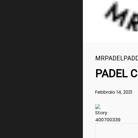
MRPADELPAD
PADEL C
Febbraio 14, 2021