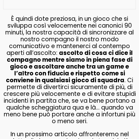
È quindi dote preziosa, in un gioco che si
sviluppa così velocemente nei canonici 90
minuti, la nostra capacità di sincronizzare al
nostro compagno il nostro modo
comunicativo e mantenerci al contempo
aperti all’ascolto:
ascolto di cosa ci dice il
compagno mentre siamo in piena fase di
gioco e ascoltare anche tra un game e
l’altro con fiducia e rispetto come si
conviene in qualsiasi gioco di squadra
. Ci
permette di divertirci sicuramente di più, di
crescere più velocemente e di evitare stupidi
incidenti in partita che, se va bene portano a
qualche scheggiatura qua e là… quando va
meno bene può portare anche a infortuni più
o meno seri.
In un prossimo articolo affronteremo nel