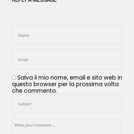
Salva il mio nome, email e sito web in
questo browser per la prossima volta
che commento.