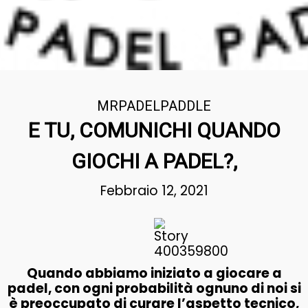
MRPADELPADDLE
E TU, COMUNICHI QUANDO
GIOCHI A PADEL?,
Febbraio 12, 2021
Quando abbiamo iniziato a giocare a
padel, con ogni probabilità ognuno di noi si
è preoccupato di curare l’aspetto tecnico,