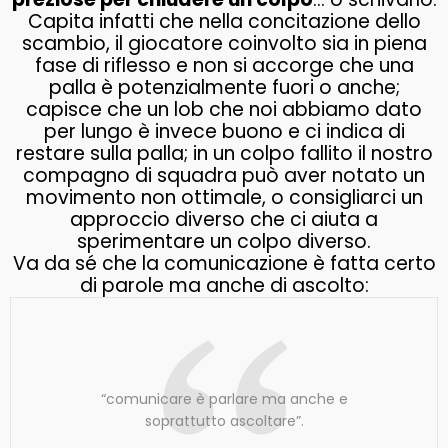
Capita infatti che nella concitazione dello
scambio, il giocatore coinvolto sia in piena
fase di riflesso e non si accorge che una
palla è potenzialmente fuori o anche;
capisce che un lob che noi abbiamo dato
per lungo è invece buono e ci indica di
restare sulla palla; in un colpo fallito il nostro
compagno di squadra può aver notato un
movimento non ottimale, o consigliarci un
approccio diverso che ci aiuta a
sperimentare un colpo diverso.
Va da sé che la comunicazione è fatta certo
di parole ma anche di ascolto:
“comunicare è parlare ma anche e
soprattutto ascoltare”.