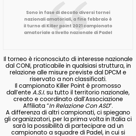
Sono in fase di decollo diversi tornei
nazionali amatoriali, a fine febbraio è
il turno di Killer point 2021 campionato
amatoriale a livello nazionale di Padel
Il torneo è riconosciuto di interesse nazionale
dal CONI, praticabile in qualsiasi struttura, in
relazione alle misure previste dal DPCM e
riservato a non classificati.
Il campionato Killer Point è promosso
dall’ente
A.S.I.
su tutto il territorio nazionale,
creato e coordinato dall’Associazione
Affiliata “
In Relazione Con ASD
”.
A differenza di altri campionati, ci spiegano
gli organizzatori, per la prima volta in Italia ci
sarà la possibilità di partecipare ad un
campionato a squadre di Padel, in cui si