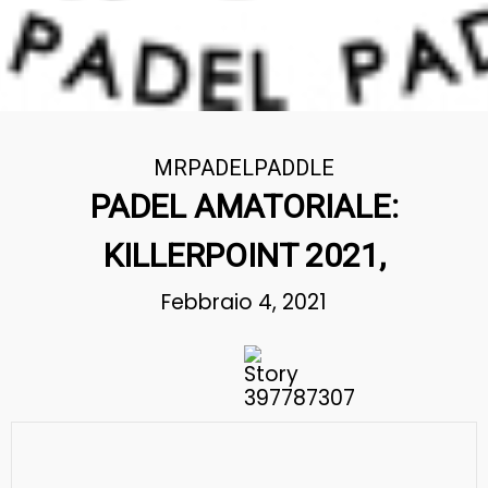
MRPADELPADDLE
PADEL AMATORIALE:
KILLERPOINT 2021,
Febbraio 4, 2021