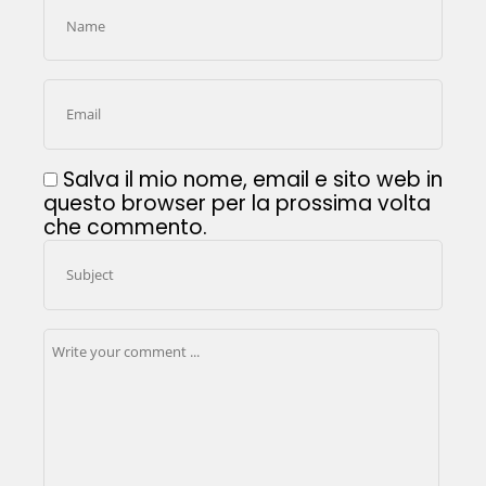
Salva il mio nome, email e sito web in
questo browser per la prossima volta
che commento.