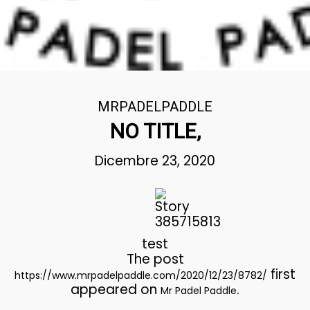
MRPADELPADDLE
NO TITLE,
Dicembre 23, 2020
test
The post
first
https://www.mrpadelpaddle.com/2020/12/23/8782/
appeared on
.
Mr Padel Paddle