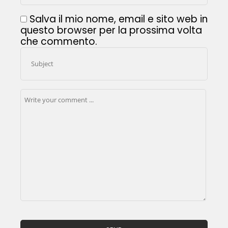
Salva il mio nome, email e sito web in
questo browser per la prossima volta
che commento.