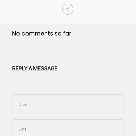
No comments so far.
REPLY A MESSAGE