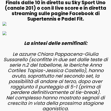
Finals dalle 10 in diretta su Sky Sport Uno
(canale 201) o con il live score e in diretta
streaming sulle pagine Facebook di
Supertennis e Padel Fit.
La sintesi delle semifinali:
Le azzurre Chiara Pappacena-Giulia
Sussarello (sconfitte in due set dalle teste di
serie n.2 del tabellone, le iberiche Anna
Cortiles Tapias-Jessica Castello), hanno
avuto, soprattutto nel secondo set, la
possibilità di andare al terzo, dopo aver
raggiunto il punteggio di 5-1 (prima di
perdere definitivamente al tie-break).
Nel complesso hanno mostrato segnali di
crescita in vista della prossima stagione
agonistica.