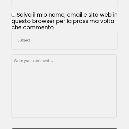
Salva il mio nome, email e sito web in
questo browser per la prossima volta
che commento.