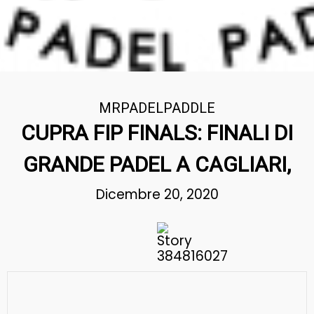
MRPADELPADDLE
CUPRA FIP FINALS: FINALI DI
GRANDE PADEL A CAGLIARI,
Dicembre 20, 2020