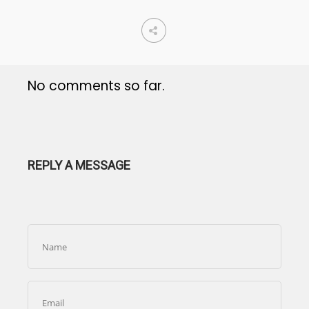
No comments so far.
REPLY A MESSAGE