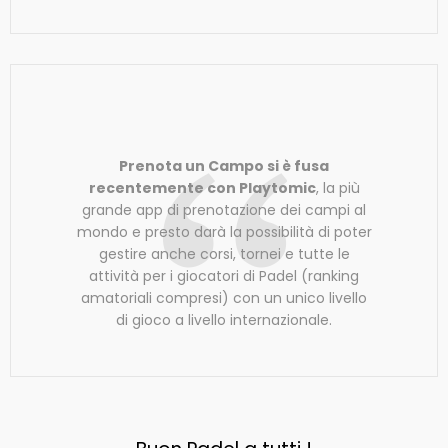
Prenota un Campo si è fusa
recentemente con Playtomic
, la più
grande app di prenotazione dei campi al
mondo e presto darà la possibilità di poter
gestire anche corsi, tornei e tutte le
attività per i giocatori di Padel (ranking
amatoriali compresi) con un unico livello
di gioco a livello internazionale.