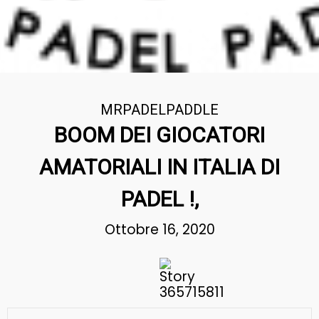
MRPADELPADDLE
BOOM DEI GIOCATORI
AMATORIALI IN ITALIA DI
PADEL !,
Ottobre 16, 2020