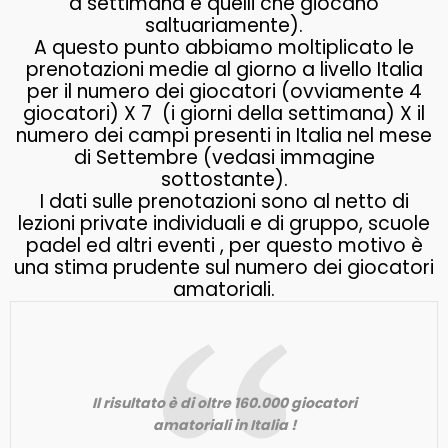
a settimana e quelli che giocano
saltuariamente).
A questo punto abbiamo moltiplicato le
prenotazioni medie al giorno a livello Italia
per il numero dei giocatori (ovviamente 4
giocatori) X 7 (i giorni della settimana) X il
numero dei campi presenti in Italia nel mese
di Settembre (vedasi immagine
sottostante).
I dati sulle prenotazioni sono al netto di
lezioni private individuali e di gruppo, scuole
padel ed altri eventi , per questo motivo è
una stima prudente sul numero dei giocatori
amatoriali.
Il risultato è di oltre 160.000 giocatori
amatoriali in Italia !