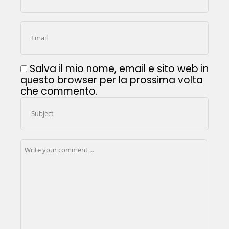
Salva il mio nome, email e sito web in
questo browser per la prossima volta
che commento.