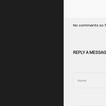
No comments so f
REPLY A MESSAG