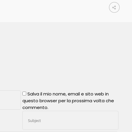
Salva il mio nome, email e sito web in
questo browser per la prossima volta che
commento.