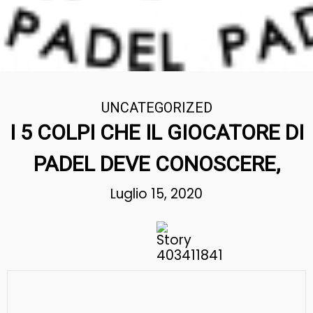
UNCATEGORIZED
I 5 COLPI CHE IL GIOCATORE DI
PADEL DEVE CONOSCERE,
Luglio 15, 2020