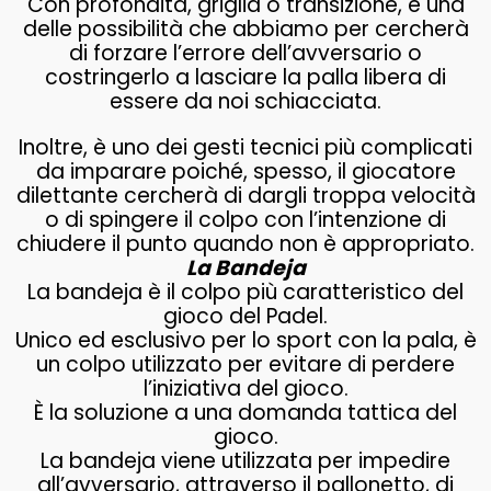
Con profondità, griglia o transizione, è una
delle possibilità che abbiamo per cercherà
di forzare l’errore dell’avversario o
costringerlo a lasciare la palla libera di
essere da noi schiacciata.
Inoltre, è uno dei gesti tecnici più complicati
da imparare poiché, spesso, il giocatore
dilettante cercherà di dargli troppa velocità
o di spingere il colpo con l’intenzione di
chiudere il punto quando non è appropriato.
La Bandeja
La bandeja è il colpo più caratteristico del
gioco del Padel.
Unico ed esclusivo per lo sport con la pala, è
un colpo utilizzato per evitare di perdere
l’iniziativa del gioco.
È la soluzione a una domanda tattica del
gioco.
La bandeja viene utilizzata per impedire
all’avversario, attraverso il pallonetto, di