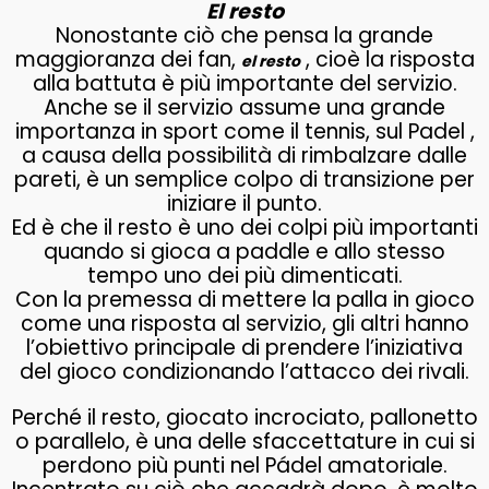
El resto
Nonostante ciò che pensa la grande
maggioranza dei fan,
, cioè la risposta
el resto
alla battuta è più importante del servizio.
Anche se il servizio assume una grande
importanza in sport come il tennis, sul Padel ,
a causa della possibilità di rimbalzare dalle
pareti, è un semplice colpo di transizione per
iniziare il punto.
Ed è che il resto è uno dei colpi più importanti
quando si gioca a paddle e allo stesso
tempo uno dei più dimenticati.
Con la premessa di mettere la palla in gioco
come una risposta al servizio, gli altri hanno
l’obiettivo principale di prendere l’iniziativa
del gioco condizionando l’attacco dei rivali.
Perché il resto, giocato incrociato, pallonetto
o parallelo, è una delle sfaccettature in cui si
perdono più punti nel Pádel amatoriale.