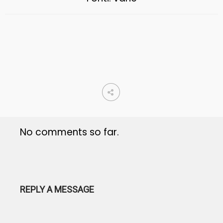
No comments so far.
REPLY A MESSAGE