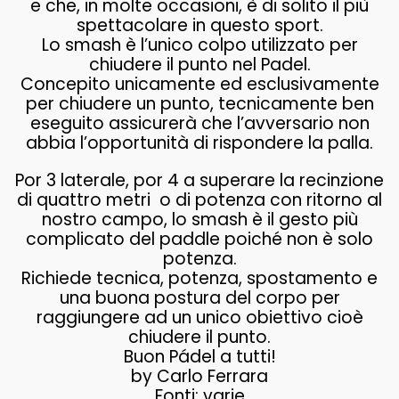
e che, in molte occasioni, è di solito il più
spettacolare in questo sport.
Lo smash è l’unico colpo utilizzato per
chiudere il punto nel Padel.
Concepito unicamente ed esclusivamente
per chiudere un punto, tecnicamente ben
eseguito assicurerà che l’avversario non
abbia l’opportunità di rispondere la palla.
Por 3 laterale, por 4 a superare la recinzione
di quattro metri o di potenza con ritorno al
nostro campo, lo smash è il gesto più
complicato del paddle poiché non è solo
potenza.
Richiede tecnica, potenza, spostamento e
una buona postura del corpo per
raggiungere ad un unico obiettivo cioè
chiudere il punto.
Buon Pádel a tutti!
by Carlo Ferrara
Fonti: varie