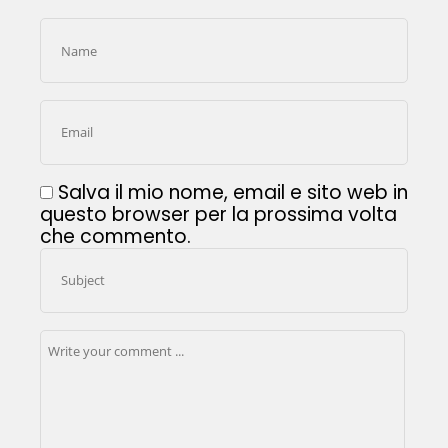
Salva il mio nome, email e sito web in
questo browser per la prossima volta
che commento.