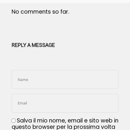
No comments so far.
REPLY A MESSAGE
Salva il mio nome, email e sito web in
questo browser per la prossima volta