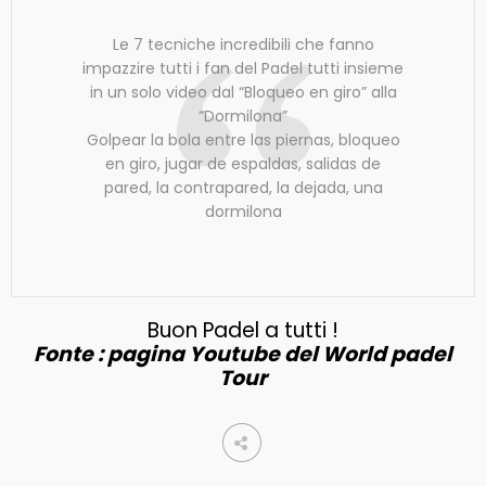
Le 7 tecniche incredibili che fanno
impazzire tutti i fan del Padel tutti insieme
in un solo video dal “Bloqueo en giro” alla
“Dormilona”
Golpear la bola entre las piernas, bloqueo
en giro, jugar de espaldas, salidas de
pared, la contrapared, la dejada, una
dormilona
Buon Padel a tutti !
Fonte : pagina Youtube del World padel
Tour