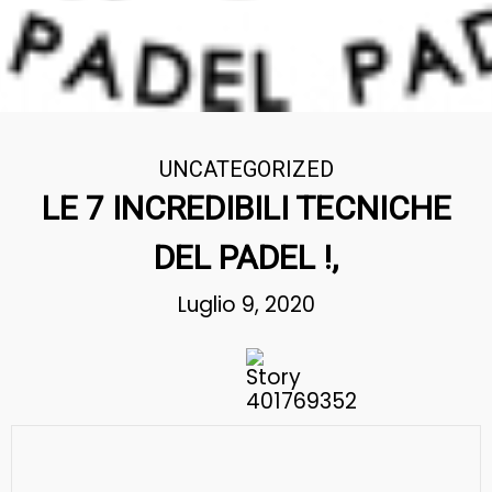
UNCATEGORIZED
LE 7 INCREDIBILI TECNICHE
DEL PADEL !,
Luglio 9, 2020